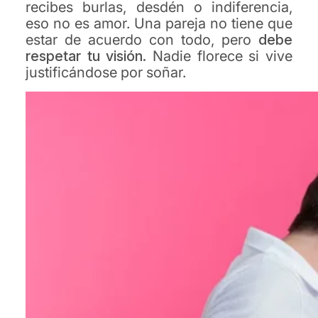
recibes burlas, desdén o indiferencia,
eso no es amor. Una pareja no tiene que
estar de acuerdo con todo, pero
debe
respetar tu visión.
Nadie florece si vive
justificándose por soñar.