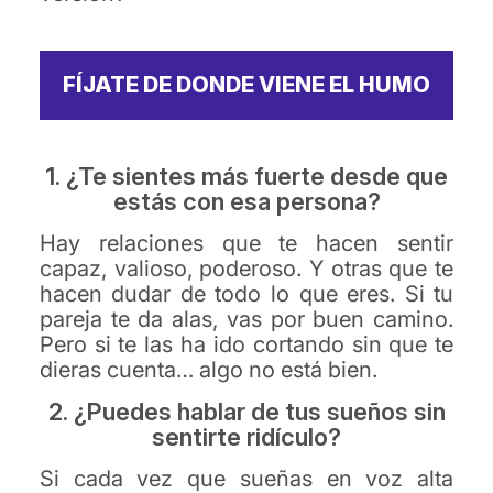
FÍJATE DE DONDE VIENE EL HUMO
1. ¿Te sientes más fuerte desde que
estás con esa persona?
Hay relaciones que te hacen sentir
capaz, valioso, poderoso. Y otras que te
hacen dudar de todo lo que eres. Si tu
pareja te da alas, vas por buen camino.
Pero si te las ha ido cortando sin que te
dieras cuenta… algo no está bien.
2. ¿Puedes hablar de tus sueños sin
sentirte ridículo?
Si cada vez que sueñas en voz alta