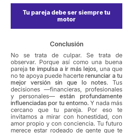
Tu pareja debe ser siempre tu
motor
Conclusión
No se trata de culpar. Se trata de
observar. Porque así como una buena
pareja
te impulsa a
ir más lejos
, una que
no te apoya puede hacerte
renunciar a tu
mejor versión sin que
lo notes
. Tus
decisiones —financieras, profesionales
y personales—
están
profundamente
influenciadas por tu entorno.
Y nada más
cercano que tu pareja. Por eso te
invitamos a mirar con honestidad, con
amor propio y con conciencia. Tu futuro
merece estar rodeado de gente que te