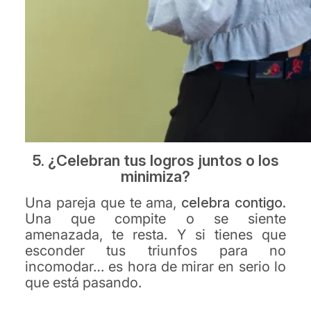
5. ¿Celebran tus logros juntos o los
minimiza?
Una pareja que te ama,
celebra contigo.
Una que compite o se siente
amenazada, te resta. Y si tienes que
esconder tus triunfos para no
incomodar… es hora de mirar en serio lo
que está pasando.