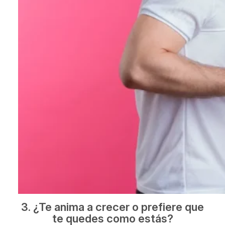
3. ¿Te anima a crecer o prefiere que
te quedes como estás?