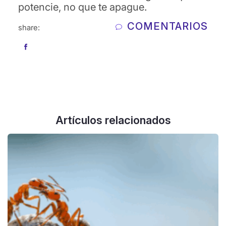
potencie, no que te apague.
COMENTARIOS
share:
Artículos relacionados