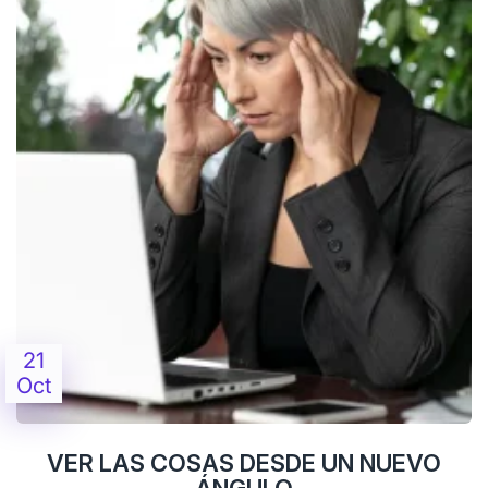
21
Oct
VER LAS COSAS DESDE UN NUEVO
ÁNGULO