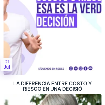
01
Jul
LA DIFERENCIA ENTRE COSTO Y
RIESGO EN UNA DECISIÓ