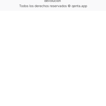
devolución
Todos los derechos reservados © qenta.app