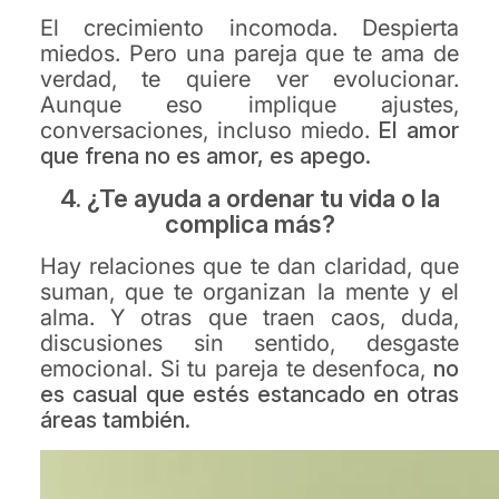
El crecimiento incomoda. Despierta
miedos. Pero una pareja que te ama de
verdad, te quiere ver evolucionar.
Aunque eso implique ajustes,
conversaciones, incluso miedo.
El amor
que frena
no es amor, es apego.
4. ¿Te ayuda a ordenar tu vida o la
complica más?
Hay relaciones que te dan claridad, que
suman, que te organizan la mente y el
alma. Y otras que traen caos, duda,
discusiones sin sentido, desgaste
emocional. Si tu pareja te desenfoca,
no
es casual
que estés estancado en otras
áreas también.