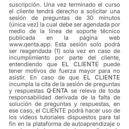
suscripción. Una vez terminado el curso
el cliente tendrá derecho a solicitar una
sesión de preguntas de 30 minutos
(única vez) la cual debe ser agendada por
medio de la línea de soporte técnico
publicada en la página web
www.qenta.app. Esta sesión solo podrá
ser reagendada (1) sola vez en caso de
incumplimiento por parte del cliente,
entendiendo que
EL CLIENTE
puede
tener motivos de fuerza mayor para no
asistir. En caso de que
EL CLIENTE
incumpla la cita de la sesión de preguntas
y respuestas
Q·ENTA
se releva de toda
responsabilidad derivada de la falta de
solución de preguntas y respuestas, en
ese caso, el CLIENTE podrá hacer uso de
los videos tutoriales dispuestos para tal
fin en la plataforma de autoaprendizaje o