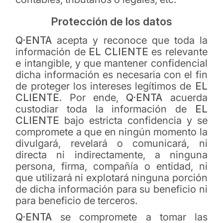
Protección de los datos
Q·ENTA
acepta y reconoce que toda la
información de
EL CLIENTE
es relevante
e intangible, y que mantener confidencial
dicha información es necesaria con el fin
de proteger los intereses legítimos de
EL
CLIENTE.
Por ende,
Q·ENTA
acuerda
custodiar toda la información de
EL
CLIENTE
bajo estricta confidencia y se
compromete a que en ningún momento la
divulgará, revelará o comunicará, ni
directa ni indirectamente, a ninguna
persona, firma, compañía o entidad, ni
que utilizará ni explotará ninguna porción
de dicha información para su beneficio ni
para beneficio de terceros.
Q·ENTA
se compromete a tomar las