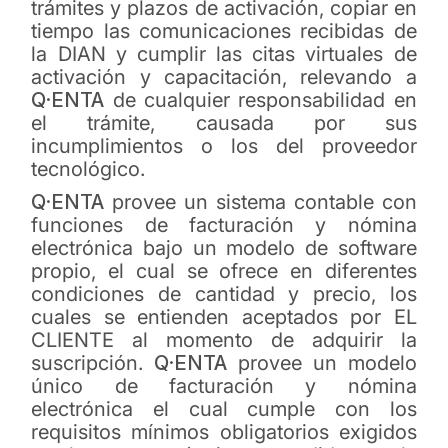
trámites y plazos de activación, copiar en
tiempo las comunicaciones recibidas de
la DIAN y cumplir las citas virtuales de
activación y capacitación, relevando a
Q·ENTA
de cualquier responsabilidad en
el trámite, causada por sus
incumplimientos o los del proveedor
tecnológico.
Q·ENTA
provee un sistema contable con
funciones de facturación y nómina
electrónica bajo un modelo de software
propio, el cual se ofrece en diferentes
condiciones de cantidad y precio, los
cuales se entienden aceptados por EL
CLIENTE al momento de adquirir la
suscripción.
Q·ENTA
provee un modelo
único de facturación y nómina
electrónica el cual cumple con los
requisitos mínimos obligatorios exigidos