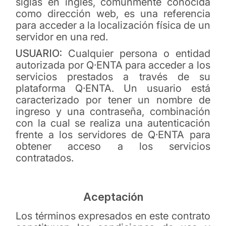
siglas en inglés, comúnmente conocida
como dirección web, es una referencia
para acceder a la localización física de un
servidor en una red.
USUARIO:
Cualquier persona o entidad
autorizada por Q·ENTA para acceder a los
servicios prestados a través de su
plataforma Q·ENTA. Un usuario está
caracterizado por tener un nombre de
ingreso y una contraseña, combinación
con la cual se realiza una autenticación
frente a los servidores de Q·ENTA para
obtener acceso a los servicios
contratados.
Aceptación
Los términos expresados en este contrato