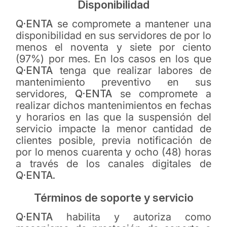
Disponibilidad
Q·ENTA
se compromete a mantener una
disponibilidad en sus servidores de por lo
menos el noventa y siete por ciento
(97%) por mes. En los casos en los que
Q·ENTA
tenga que realizar labores de
mantenimiento preventivo en sus
servidores,
Q·ENTA
se compromete a
realizar dichos mantenimientos en fechas
y horarios en las que la suspensión del
servicio impacte la menor cantidad de
clientes posible, previa notificación de
por lo menos cuarenta y ocho (48) horas
a través de los canales digitales de
Q·ENTA.
Términos de soporte y servicio
Q·ENTA
habilita y autoriza como