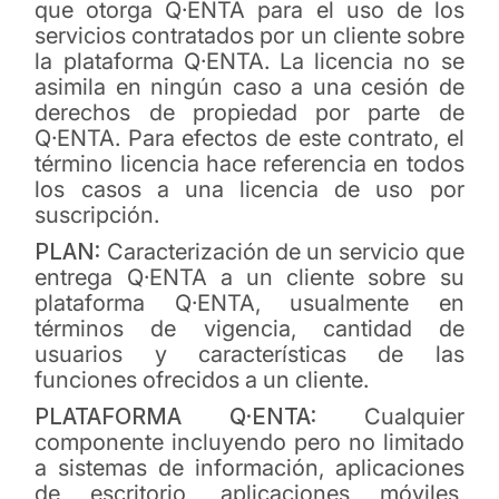
que otorga Q·ENTA para el uso de los
servicios contratados por un cliente sobre
la plataforma Q·ENTA. La licencia no se
asimila en ningún caso a una cesión de
derechos de propiedad por parte de
Q·ENTA. Para efectos de este contrato, el
término licencia hace referencia en todos
los casos a una licencia de uso por
suscripción.
PLAN:
Caracterización de un servicio que
entrega Q·ENTA a un cliente sobre su
plataforma Q·ENTA, usualmente en
términos de vigencia, cantidad de
usuarios y características de las
funciones ofrecidos a un cliente.
PLATAFORMA Q·ENTA:
Cualquier
componente incluyendo pero no limitado
a sistemas de información, aplicaciones
de escritorio, aplicaciones móviles,