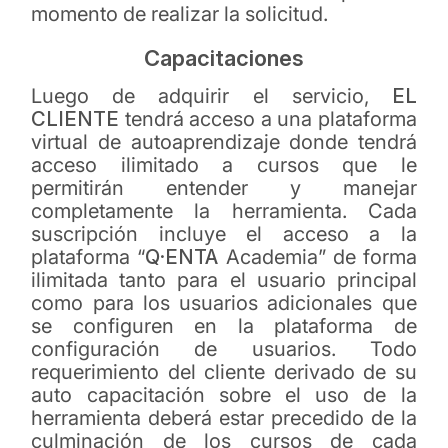
momento de realizar la solicitud.
Capacitaciones
Luego de adquirir el servicio,
EL
CLIENTE
tendrá acceso a una plataforma
virtual de autoaprendizaje donde tendrá
acceso ilimitado a cursos que le
permitirán entender y manejar
completamente la herramienta. Cada
suscripción incluye el acceso a la
plataforma “
Q·ENTA
Academia” de forma
ilimitada tanto para el usuario principal
como para los usuarios adicionales que
se configuren en la plataforma de
configuración de usuarios. Todo
requerimiento del cliente derivado de su
auto capacitación sobre el uso de la
herramienta deberá estar precedido de la
culminación de los cursos de cada