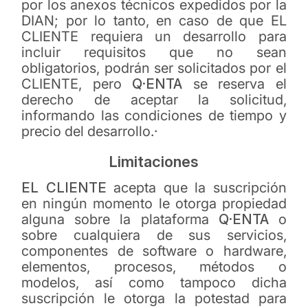
por los anexos técnicos expedidos por la
DIAN; por lo tanto, en caso de que EL
CLIENTE requiera un desarrollo para
incluir requisitos que no sean
obligatorios, podrán ser solicitados por el
CLIENTE, pero
Q·ENTA
se reserva el
derecho de aceptar la solicitud,
informando las condiciones de tiempo y
precio del desarrollo.·
Limitaciones
EL CLIENTE
acepta que la suscripción
en ningún momento le otorga propiedad
alguna sobre la plataforma
Q·ENTA
o
sobre cualquiera de sus servicios,
componentes de software o hardware,
elementos, procesos, métodos o
modelos, así como tampoco dicha
suscripción le otorga la potestad para