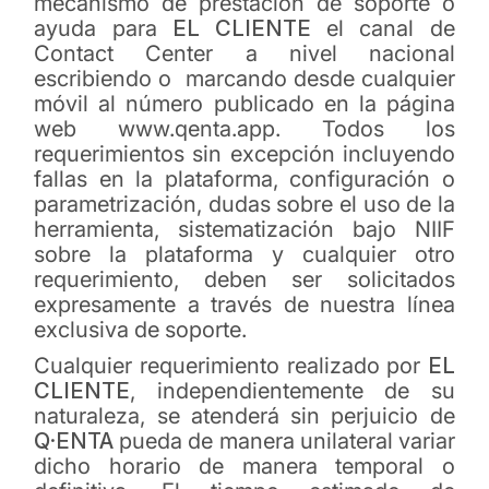
mecanismo de prestación de soporte o
ayuda para
EL CLIENTE
el canal de
Contact Center a nivel nacional
escribiendo o marcando desde cualquier
móvil al número publicado en la página
web www.qenta.app. Todos los
requerimientos sin excepción incluyendo
fallas en la plataforma, configuración o
parametrización, dudas sobre el uso de la
herramienta, sistematización bajo NIIF
sobre la plataforma y cualquier otro
requerimiento, deben ser solicitados
expresamente a través de nuestra línea
exclusiva de soporte.
Cualquier requerimiento realizado por
EL
CLIENTE
, independientemente de su
naturaleza, se atenderá sin perjuicio de
Q·ENTA
pueda de manera unilateral variar
dicho horario de manera temporal o