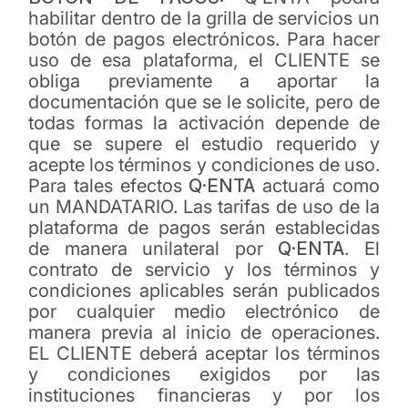
habilitar dentro de la grilla de servicios un
botón de pagos electrónicos. Para hacer
uso de esa plataforma, el CLIENTE se
obliga previamente a aportar la
documentación que se le solicite, pero de
todas formas la activación depende de
que se supere el estudio requerido y
acepte los términos y condiciones de uso.
Para tales efectos
Q·ENTA
actuará como
un MANDATARIO. Las tarifas de uso de la
plataforma de pagos serán establecidas
de manera unilateral por
Q·ENTA
. El
contrato de servicio y los términos y
condiciones aplicables serán publicados
por cualquier medio electrónico de
manera previa al inicio de operaciones.
EL CLIENTE deberá aceptar los términos
y condiciones exigidos por las
instituciones financieras y por los