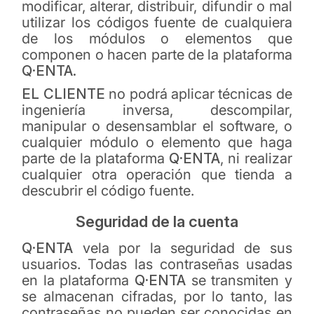
modificar, alterar, distribuir, difundir o mal
utilizar los códigos fuente de cualquiera
de los módulos o elementos que
componen o hacen parte de la plataforma
Q·ENTA.
EL CLIENTE
no podrá aplicar técnicas de
ingeniería inversa, descompilar,
manipular o desensamblar el software, o
cualquier módulo o elemento que haga
parte de la plataforma
Q·ENTA
, ni realizar
cualquier otra operación que tienda a
descubrir el código fuente.
Seguridad de la cuenta
Q·ENTA
vela por la seguridad de sus
usuarios. Todas las contraseñas usadas
en la plataforma
Q·ENTA
se transmiten y
se almacenan cifradas, por lo tanto, las
contraseñas no pueden ser conocidas en