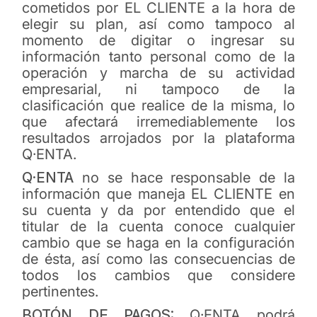
cometidos por EL CLIENTE a la hora de
elegir su plan, así como tampoco al
momento de digitar o ingresar su
información tanto personal como de la
operación y marcha de su actividad
empresarial, ni tampoco de la
clasificación que realice de la misma, lo
que afectará irremediablemente los
resultados arrojados por la plataforma
Q·ENTA.
Q·ENTA
no se hace responsable de la
información que maneja EL CLIENTE en
su cuenta y da por entendido que el
titular de la cuenta conoce cualquier
cambio que se haga en la configuración
de ésta, así como las consecuencias de
todos los cambios que considere
pertinentes.
BOTÓN DE PAGOS:
Q·ENTA podrá