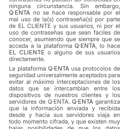
ninguna circunstancia. Sin embargo,
Q·ENTA
no se hace responsable por el
mal uso de la(s) contraseña(s) por parte
de EL CLIENTE y sus usuarios, ni por el
uso de contraseñas que sean fáciles de
conocer, asumiendo que siempre que se
acceda a la plataforma
Q·ENTA
, lo hace
EL CLIENTE
o alguno de sus usuarios
directamente.
La plataforma
Q·ENTA
usa protocolos de
seguridad universalmente aceptados para
evitar al máximo interceptaciones de los
datos que se intercambian entre los
dispositivos de nuestros clientes y los
servidores de Q·ENTA.
Q·ENTA
garantiza
que la información enviada y recibida
desde y hacia sus servidores viaja en
todo momento cifrada, y que existen muy
bajas posibilidades de que los datos