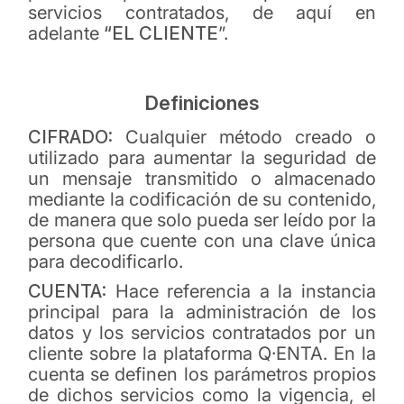
servicios contratados, de aquí en
adelante
“EL CLIENTE
”.
Definiciones
CIFRADO:
Cualquier método creado o
utilizado para aumentar la seguridad de
un mensaje transmitido o almacenado
mediante la codificación de su contenido,
de manera que solo pueda ser leído por la
persona que cuente con una clave única
para decodificarlo.
CUENTA:
Hace referencia a la instancia
principal para la administración de los
datos y los servicios contratados por un
cliente sobre la plataforma Q·ENTA. En la
cuenta se definen los parámetros propios
de dichos servicios como la vigencia, el