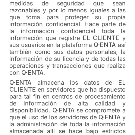
medidas de seguridad que sean
razonables y por lo menos iguales a las
que toma para proteger su propia
información confidencial. Hace parte de
la información confidencial toda la
información que registre
EL CLIENTE
y
sus usuarios en la plataforma
Q·ENTA
así
también como sus datos personales, la
información de su licencia y de todas las
operaciones y transacciones que realiza
con
Q·ENTA.
Q·ENTA
almacena los datos de
EL
CLIENTE
en servidores que ha dispuesto
para tal fin en centros de procesamiento
de información de alta calidad y
disponibilidad.
Q·ENTA
se compromete a
que el uso de los servidores de
Q·ENTA
y
la administración de toda la información
almacenada allí se hace bajo estrictos