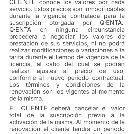
CLIENTE
conoce los valores por cada
servicio. Estos precios son inmodificables
durante la vigencia contratada para la
suscripción otorgada por
Q·ENTA.
Q·ENTA
en ninguna circunstancia
procederá a negociar los valores de
prestación de sus servicios, ni no podrá
realizar modificaciones o variaciones a la
tarifa durante el tiempo de vigencia de la
licencia, al cabo del cual se podrán
realizar ajustes al precio de uso,
conforme al nuevo periodo contractual.
Los términos y condiciones de la
renovación son los vigentes al momento
de la misma.
EL CLIENTE
deberá cancelar el valor
total de la suscripción previo a la
activación de la misma. Al momento de la
renovación el cliente tendrá un periodo