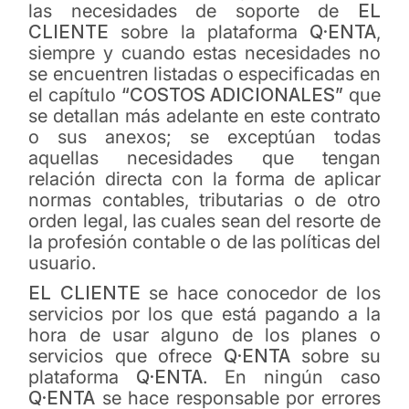
las necesidades de soporte de
EL
CLIENTE
sobre la plataforma
Q·ENTA
,
siempre y cuando estas necesidades no
se encuentren listadas o especificadas en
el capítulo
“COSTOS ADICIONALES”
que
se detallan más adelante en este contrato
o sus anexos; se exceptúan todas
aquellas necesidades que tengan
relación directa con la forma de aplicar
normas contables, tributarias o de otro
orden legal, las cuales sean del resorte de
la profesión contable o de las políticas del
usuario.
EL CLIENTE
se hace conocedor de los
servicios por los que está pagando a la
hora de usar alguno de los planes o
servicios que ofrece
Q·ENTA
sobre su
plataforma
Q·ENTA
. En ningún caso
Q·ENTA
se hace responsable por errores