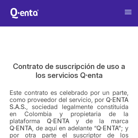
Contrato de suscripción de uso a
los servicios Q·enta
Este contrato es celebrado por un parte,
como proveedor del servicio, por
Q·ENTA
S.A.S.
, sociedad legalmente constituida
en Colombia y propietaria de la
plataforma
Q·ENTA
y de la marca
Q·ENTA
, de aquí en adelante “
Q·ENTA”
; y
por otra parte el suscriptor de los