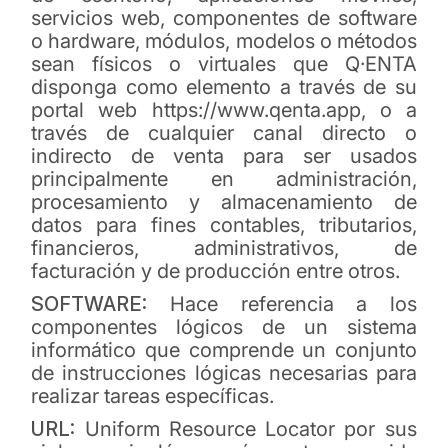
servicios web, componentes de software
o hardware, módulos, modelos o métodos
sean físicos o virtuales que Q·ENTA
disponga como elemento a través de su
portal web https://www.qenta.app, o a
través de cualquier canal directo o
indirecto de venta para ser usados
principalmente en administración,
procesamiento y almacenamiento de
datos para fines contables, tributarios,
financieros, administrativos, de
facturación y de producción entre otros.
SOFTWARE:
Hace referencia a los
componentes lógicos de un sistema
informático que comprende un conjunto
de instrucciones lógicas necesarias para
realizar tareas específicas.
URL:
Uniform Resource Locator por sus