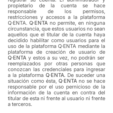
propietario de la cuenta se hace
responsable de los permisos,
restricciones y accesos a la plataforma
Q·ENTA.
Q·ENTA
no permite, en ninguna
circunstancia, que estos usuarios no sean
aquellos que el titular de la cuenta haya
decidido habilitar como usuarios para el
uso de la plataforma Q·ENTA mediante la
plataforma de creación de usuario de
Q·ENTA
y estos a su vez, no podrán ser
reemplazados por otras personas que
conozcan las credenciales para ingresar
a la plataforma
Q·ENTA.
De suceder una
situación como ésta,
Q·ENTA
no se hace
responsable por el uso pernicioso de la
información de la cuenta en contra del
titular de esta ni frente al usuario ni frente
a terceros.