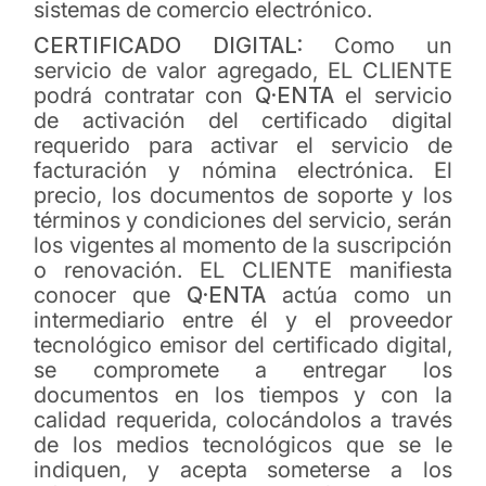
sistemas de comercio electrónico.
CERTIFICADO DIGITAL:
Como un
servicio de valor agregado, EL CLIENTE
podrá contratar con
Q·ENTA
el servicio
de activación del certificado digital
requerido para activar el servicio de
facturación y nómina electrónica. El
precio, los documentos de soporte y los
términos y condiciones del servicio, serán
los vigentes al momento de la suscripción
o renovación. EL CLIENTE manifiesta
conocer que
Q·ENTA
actúa como un
intermediario entre él y el proveedor
tecnológico emisor del certificado digital,
se compromete a entregar los
documentos en los tiempos y con la
calidad requerida, colocándolos a través
de los medios tecnológicos que se le
indiquen, y acepta someterse a los