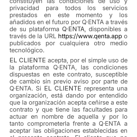
constituyen las condiciones de uso y
privacidad para todos los servicios
prestados en este momento y los
añadidos en el futuro por Q·ENTA a través
de su plataforma
Q·ENTA
, disponibles a
través de la URL
https://www.qenta.app
o
publicados por cualquiera otro medio
tecnológico.
EL CLIENTE
acepta, por el simple uso de
la plataforma Q·ENTA, las condiciones
dispuestas en este contrato, susceptible
de cambio sin previo aviso por parte de
Q·ENTA. Si
EL CLIENTE
representa una
organización, está dando por entendido
que la organización acepta ceñirse a este
contrato y que tiene las facultades para
actuar en nombre de aquella y por lo
tanto comprometerla frente a Q·ENTA a
aceptar las obligaciones establecidas en