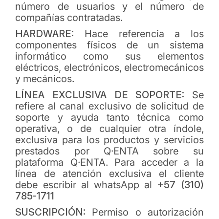
número de usuarios y el número de
compañías contratadas.
HARDWARE:
Hace referencia a los
componentes físicos de un sistema
informático como sus elementos
eléctricos, electrónicos, electromecánicos
y mecánicos.
LÍNEA EXCLUSIVA DE SOPORTE:
Se
refiere al canal exclusivo de solicitud de
soporte y ayuda tanto técnica como
operativa, o de cualquier otra índole,
exclusiva para los productos y servicios
prestados por Q·ENTA sobre su
plataforma Q·ENTA. Para acceder a la
línea de atención exclusiva el cliente
debe escribir al whatsApp al
+57 (310)
785-1711
SUSCRIPCIÓN:
Permiso o autorización