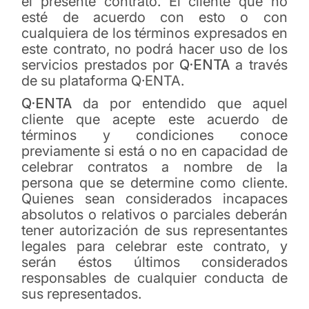
el presente contrato. El cliente que no
esté de acuerdo con esto o con
cualquiera de los términos expresados en
este contrato, no podrá hacer uso de los
servicios prestados por
Q·ENTA
a través
de su plataforma Q·ENTA.
Q·ENTA
da por entendido que aquel
cliente que acepte este acuerdo de
términos y condiciones conoce
previamente si está o no en capacidad de
celebrar contratos a nombre de la
persona que se determine como cliente.
Quienes sean considerados incapaces
absolutos o relativos o parciales deberán
tener autorización de sus representantes
legales para celebrar este contrato, y
serán éstos últimos considerados
responsables de cualquier conducta de
sus representados.