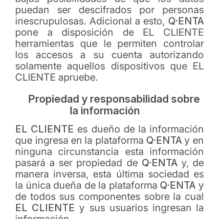
puedan ser descifrados por personas
inescrupulosas. Adicional a esto,
Q·ENTA
pone a disposición de EL CLIENTE
herramientas que le permiten controlar
los accesos a su cuenta autorizando
solamente aquellos dispositivos que EL
CLIENTE apruebe.
Propiedad y responsabilidad sobre
la información
EL CLIENTE
es dueño de la información
que ingresa en la plataforma
Q·ENTA
y en
ninguna circunstancia esta información
pasará a ser propiedad de
Q·ENTA
y, de
manera inversa, esta última sociedad es
la única dueña de la plataforma
Q·ENTA
y
de todos sus componentes sobre la cual
EL CLIENTE
y sus usuarios ingresan la