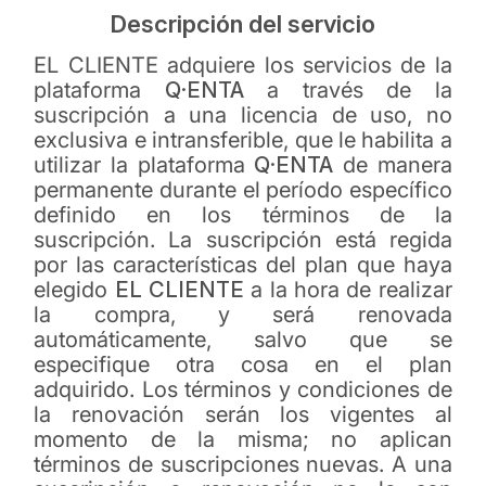
Descripción del servicio
EL CLIENTE adquiere los servicios de la
plataforma
Q·ENTA
a través de la
suscripción a una licencia de uso, no
exclusiva e intransferible, que le habilita a
utilizar la plataforma
Q·ENTA
de manera
permanente durante el período específico
definido en los términos de la
suscripción. La suscripción está regida
por las características del plan que haya
elegido
EL CLIENTE
a la hora de realizar
la compra, y será renovada
automáticamente, salvo que se
especifique otra cosa en el plan
adquirido. Los términos y condiciones de
la renovación serán los vigentes al
momento de la misma; no aplican
términos de suscripciones nuevas. A una