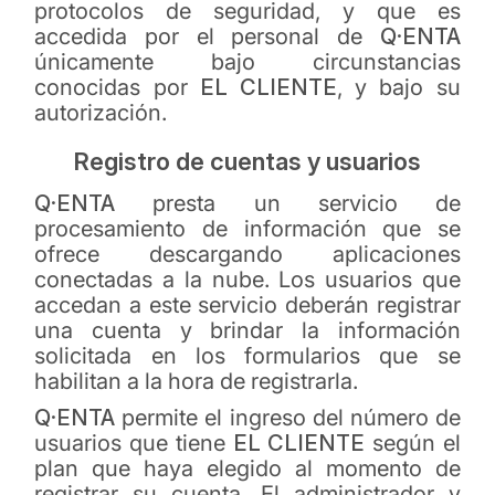
protocolos de seguridad, y que es
accedida por el personal de
Q·ENTA
únicamente bajo circunstancias
conocidas por
EL CLIENTE
, y bajo su
autorización.
Registro de cuentas y usuarios
Q·ENTA
presta un servicio de
procesamiento de información que se
ofrece descargando aplicaciones
conectadas a la nube. Los usuarios que
accedan a este servicio deberán registrar
una cuenta y brindar la información
solicitada en los formularios que se
habilitan a la hora de registrarla.
Q·ENTA
permite el ingreso del número de
usuarios que tiene
EL CLIENTE
según el
plan que haya elegido al momento de
registrar su cuenta. El administrador y