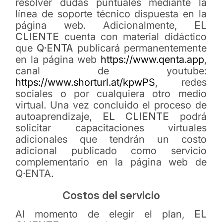
resolver dudas puntuales mediante la
línea de soporte técnico dispuesta en la
página web. Adicionalmente,
EL
CLIENTE
cuenta con material didáctico
que
Q·ENTA
publicará permanentemente
en la página web
https://www.qenta.app
,
canal de youtube:
https://www.shorturl.at/kpwPS
, redes
sociales o por cualquiera otro medio
virtual. Una vez concluido el proceso de
autoaprendizaje,
EL CLIENTE
podrá
solicitar capacitaciones virtuales
adicionales que tendrán un costo
adicional publicado como servicio
complementario en la página web de
Q·ENTA.
Costos del servicio
Al momento de elegir el plan,
EL