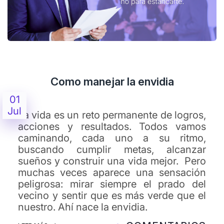
Como manejar la envidia
01
Jul
La vida es un reto permanente de logros,
acciones y resultados. Todos vamos
caminando, cada uno a su ritmo,
buscando cumplir metas, alcanzar
sueños y construir una vida mejor. Pero
muchas veces aparece una sensación
peligrosa: mirar siempre el prado del
vecino y sentir que es más verde que el
nuestro. Ahí nace la envidia.