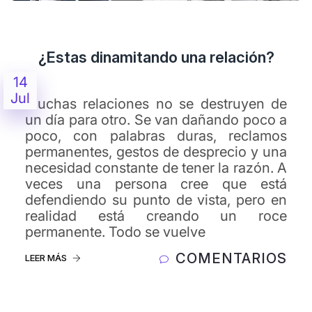
¿Estas dinamitando una relación?
14
Jul
Muchas relaciones no se destruyen de
un día para otro. Se van dañando poco a
poco, con palabras duras, reclamos
permanentes, gestos de desprecio y una
necesidad constante de tener la razón. A
veces una persona cree que está
defendiendo su punto de vista, pero en
realidad está creando un roce
permanente. Todo se vuelve
COMENTARIOS
LEER MÁS