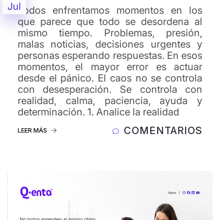
Jul
Todos enfrentamos momentos en los
que parece que todo se desordena al
mismo tiempo. Problemas, presión,
malas noticias, decisiones urgentes y
personas esperando respuestas. En esos
momentos, el mayor error es actuar
desde el pánico. El caos no se controla
con desesperación. Se controla con
realidad, calma, paciencia, ayuda y
determinación. 1. Analice la realidad
COMENTARIOS
LEER MÁS