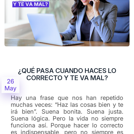
¿QUÉ PASA CUANDO HACES LO
CORRECTO Y TE VA MAL?
26
May
Hay una frase que nos han repetido
muchas veces: “Haz las cosas bien y te
irá bien”. Suena bonita. Suena justa.
Suena lógica. Pero la vida no siempre
funciona así. Porque hacer lo correcto
es indispensable, pero no siempre es