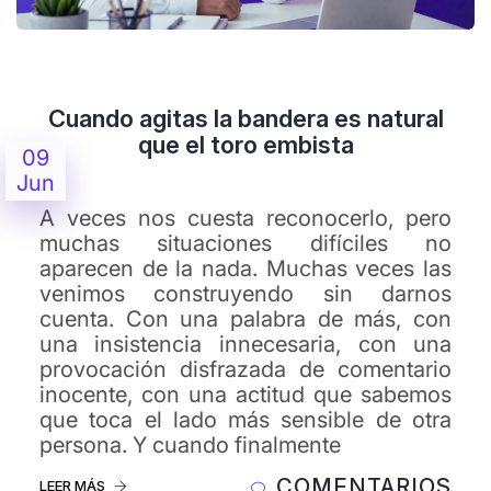
Cuando agitas la bandera es natural
que el toro embista
09
Jun
A veces nos cuesta reconocerlo, pero
muchas situaciones difíciles no
aparecen de la nada. Muchas veces las
venimos construyendo sin darnos
cuenta. Con una palabra de más, con
una insistencia innecesaria, con una
provocación disfrazada de comentario
inocente, con una actitud que sabemos
que toca el lado más sensible de otra
persona. Y cuando finalmente
COMENTARIOS
LEER MÁS