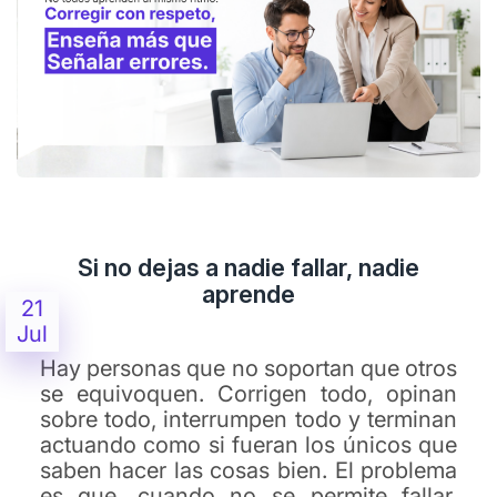
Si no dejas a nadie fallar, nadie
aprende
21
Jul
Hay personas que no soportan que otros
se equivoquen. Corrigen todo, opinan
sobre todo, interrumpen todo y terminan
actuando como si fueran los únicos que
saben hacer las cosas bien. El problema
es que, cuando no se permite fallar,