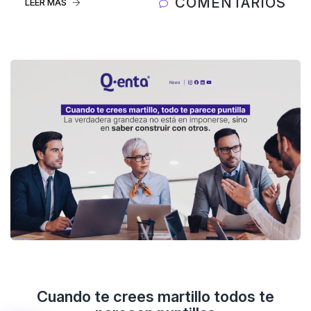
COMENTARIOS
LEER MÁS
Cuando te crees martillo todos te