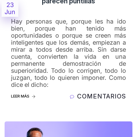
parecen puntillas
23
Jun
Hay personas que, porque les ha ido
bien, porque han tenido más
oportunidades o porque se creen más
inteligentes que los demás, empiezan a
mirar a todos desde arriba. Sin darse
cuenta, convierten la vida en una
permanente demostración de
superioridad. Todo lo corrigen, todo lo
juzgan, todo lo quieren imponer. Como
dice el dicho:
COMENTARIOS
LEER MÁS