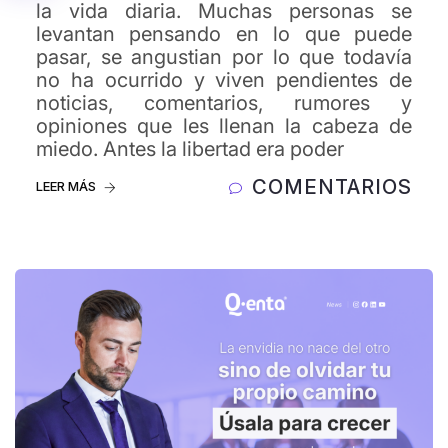
la vida diaria. Muchas personas se
levantan pensando en lo que puede
pasar, se angustian por lo que todavía
no ha ocurrido y viven pendientes de
noticias, comentarios, rumores y
opiniones que les llenan la cabeza de
miedo. Antes la libertad era poder
COMENTARIOS
LEER MÁS