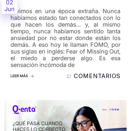
02
Jun
Vivimos en una época extraña. Nunca
habíamos estado tan conectados con lo
que hacen los demás… y, al mismo
tiempo, nunca habíamos sentido tanta
ansiedad por no estar donde están los
demás. A eso hoy le llaman FOMO, por
sus siglas en inglés: Fear of Missing Out,
el miedo a perderse algo. Es esa
sensación incómoda de
COMENTARIOS
LEER MÁS