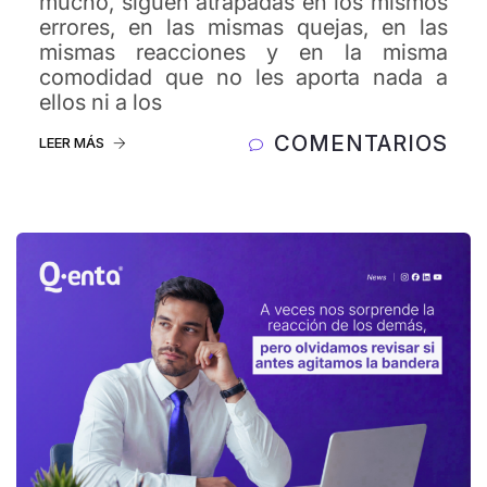
mucho, siguen atrapadas en los mismos
errores, en las mismas quejas, en las
mismas reacciones y en la misma
comodidad que no les aporta nada a
ellos ni a los
COMENTARIOS
LEER MÁS