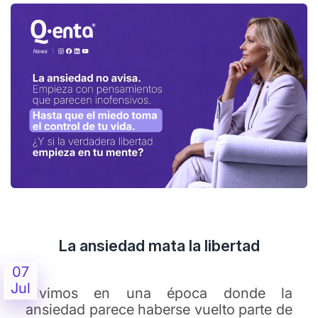
La ansiedad mata la libertad
07
Jul
Vivimos en una época donde la
ansiedad parece haberse vuelto parte de