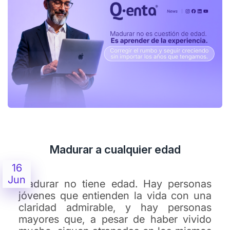
Madurar a cualquier edad
16
Jun
Madurar no tiene edad. Hay personas
jóvenes que entienden la vida con una
claridad admirable, y hay personas
mayores que, a pesar de haber vivido