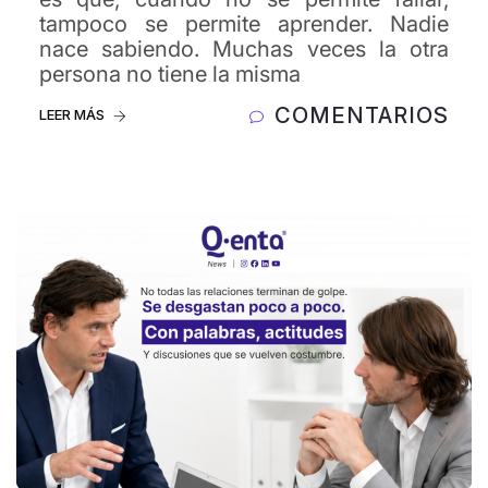
tampoco se permite aprender. Nadie
nace sabiendo. Muchas veces la otra
persona no tiene la misma
COMENTARIOS
LEER MÁS