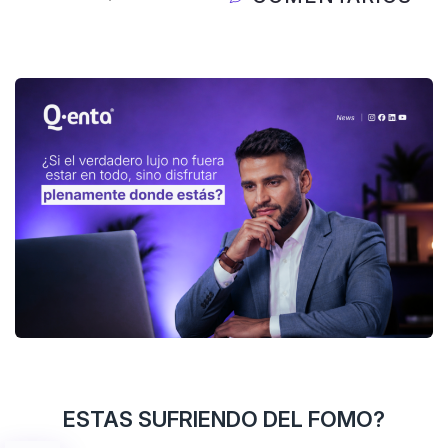
ESTAS SUFRIENDO DEL FOMO?