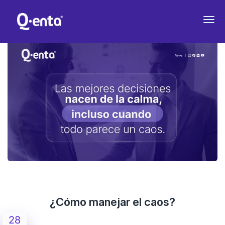
¿Cómo manejar el caos?
28