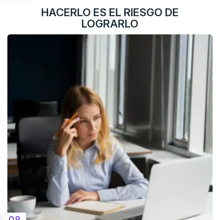
HACERLO ES EL RIESGO DE
LOGRARLO