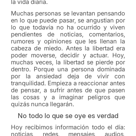
la vida diaria.
Muchas personas se levantan pensando
en lo que puede pasar, se angustian por
lo que todavía no ha ocurrido y viven
pendientes de noticias, comentarios,
rumores y opiniones que les llenan la
cabeza de miedo. Antes la libertad era
poder moverse, decidir y actuar. Hoy,
muchas veces, la libertad se pierde por
dentro. Porque una persona dominada
por la ansiedad deja de vivir con
tranquilidad. Empieza a reaccionar antes
de pensar, a sufrir antes de que pasen
las cosas y a imaginar peligros que
quizás nunca llegarán.
No todo lo que se oye es verdad
Hoy recibimos información todo el día:
noticias, redes, mensajes, audios,