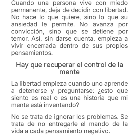
Cuando una persona vive con miedo
permanente, deja de decidir con libertad.
No hace lo que quiere, sino lo que su
ansiedad le permite. No avanza por
convicción, sino que se detiene por
temor. Así, sin darse cuenta, empieza a
vivir encerrada dentro de sus propios
pensamientos.
Hay que recuperar el control de la
mente
La libertad empieza cuando uno aprende
a detenerse y preguntarse: ¿esto que
siento es real o es una historia que mi
mente está inventando?
No se trata de ignorar los problemas. Se
trata de no entregarle el mando de la
vida a cada pensamiento negativo.