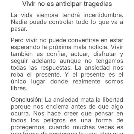
Vivir no es anticipar tragedias
La vida siempre tendrá incertidumbre.
Nadie puede controlar todo lo que va a
pasar.
Pero vivir no puede convertirse en estar
esperando la próxima mala noticia. Vivir
también es confiar, actuar, disfrutar y
seguir adelante aunque no tengamos
todas las respuestas. La ansiedad nos
roba el presente. Y el presente es el
único lugar donde realmente somos
libres.
Conclusión:
La ansiedad mata la libertad
porque nos encierra antes de que algo
ocurra. Nos hace creer que pensar en
todos los peligros es una forma de
protegernos, cuando muchas veces es