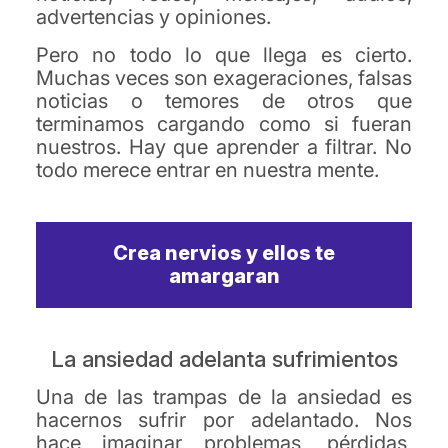
advertencias y opiniones.
Pero no todo lo que llega es cierto.
Muchas veces son exageraciones, falsas
noticias o temores de otros que
terminamos cargando como si fueran
nuestros. Hay que aprender a filtrar. No
todo merece entrar en nuestra mente.
Crea nervios y ellos te
amargaran
La ansiedad adelanta sufrimientos
Una de las trampas de la ansiedad es
hacernos sufrir por adelantado. Nos
hace imaginar problemas, pérdidas,