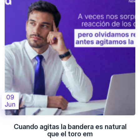
09
Jun
Cuando agitas la bandera es natural
que el toro em