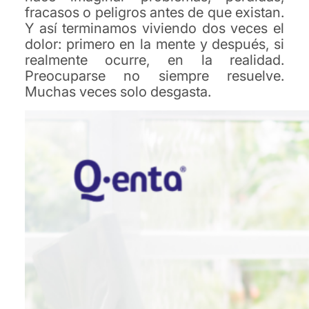
fracasos o peligros antes de que existan.
Y así terminamos viviendo dos veces el
dolor: primero en la mente y después, si
realmente ocurre, en la realidad.
Preocuparse no siempre resuelve.
Muchas veces solo desgasta.