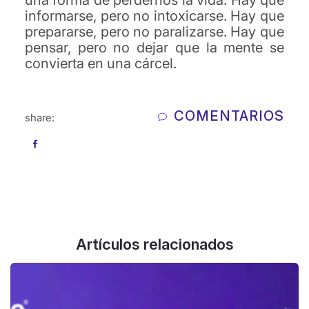
una forma de perdernos la vida. Hay que
informarse, pero no intoxicarse. Hay que
prepararse, pero no paralizarse. Hay que
pensar, pero no dejar que la mente se
convierta en una cárcel.
COMENTARIOS
share:
Artículos relacionados