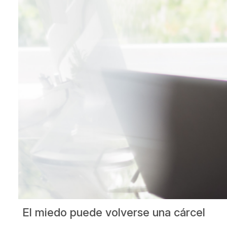
El miedo puede volverse una cárcel