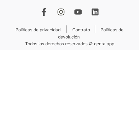
|
|
Políticas de privacidad
Contrato
Políticas de
devolución
Todos los derechos reservados © qenta.app