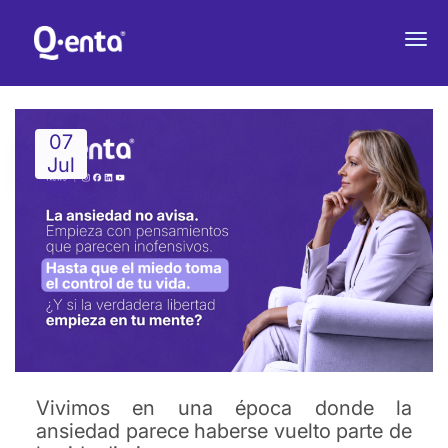
La ansiedad mata la libertad
07
Jul
Vivimos en una época donde la
ansiedad parece haberse vuelto parte de