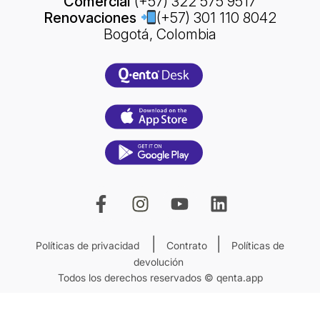
Comercial
(+57) 322 575 9517
Renovaciones
(+57) 301 110 8042
Bogotá, Colombia
|
|
Políticas de privacidad
Contrato
Políticas de
devolución
Todos los derechos reservados © qenta.app