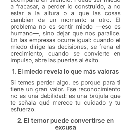
a fracasar, a perder lo construido, a no
estar a la altura o a que las cosas
cambien de un momento a otro. El
problema no es sentir miedo —eso es
humano—, sino dejar que nos paralice.
En las empresas ocurre igual: cuando el
miedo dirige las decisiones, se frena el
crecimiento; cuando se convierte en
impulso, abre las puertas al éxito.
1. El miedo revela lo que más valoras
Si temes perder algo, es porque para ti
tiene un gran valor. Ese reconocimiento
no es una debilidad: es una brújula que
te señala qué merece tu cuidado y tu
esfuerzo.
2. El temor puede convertirse en
excusa