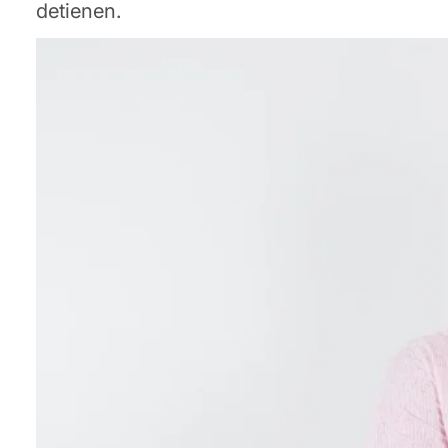
detienen.