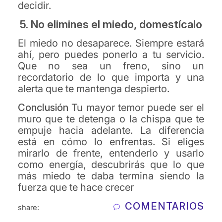
decidir.
5. No elimines el miedo, domestícalo
El miedo no desaparece. Siempre estará
ahí, pero puedes ponerlo a tu servicio.
Que no sea un freno, sino un
recordatorio de lo que importa y una
alerta que te mantenga despierto.
Conclusión
Tu mayor temor puede ser el
muro que te detenga o la chispa que te
empuje hacia adelante. La diferencia
está en cómo lo enfrentas. Si eliges
mirarlo de frente, entenderlo y usarlo
como energía, descubrirás que lo que
más miedo te daba termina siendo la
fuerza que te hace crecer
COMENTARIOS
share: