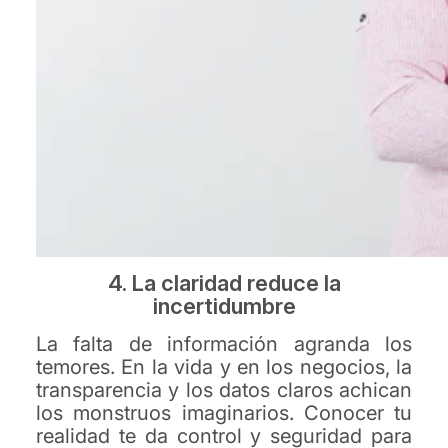
4. La claridad reduce la
incertidumbre
La falta de información agranda los
temores. En la vida y en los negocios, la
transparencia y los datos claros achican
los monstruos imaginarios. Conocer tu
realidad te da control y seguridad para