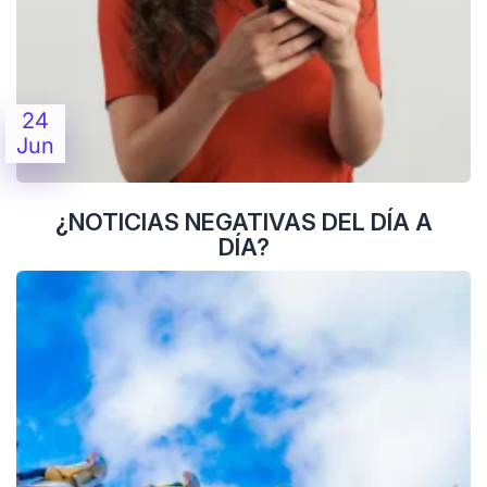
24
Jun
¿NOTICIAS NEGATIVAS DEL DÍA A
DÍA?