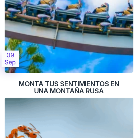
09
Sep
MONTA TUS SENTIMIENTOS EN
UNA MONTAÑA RUSA