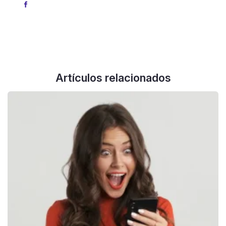
Artículos relacionados