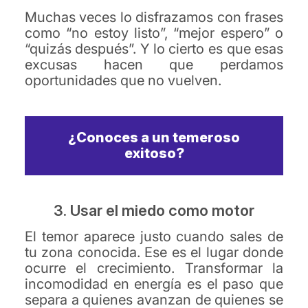
Muchas veces lo disfrazamos con frases
como “no estoy listo”, “mejor espero” o
“quizás después”. Y lo cierto es que esas
excusas hacen que perdamos
oportunidades que no vuelven.
¿Conoces a un temeroso
exitoso?
3. Usar el miedo como motor
El temor aparece justo cuando sales de
tu zona conocida. Ese es el lugar donde
ocurre el crecimiento. Transformar la
incomodidad en energía es el paso que
separa a quienes avanzan de quienes se