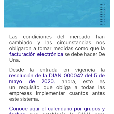
Las condiciones del mercado han
cambiado y las circunstancias nos
obligaron a tomar medidas como que la
facturación electrónica
se debe hacer De
Una.
Desde la entrada en vigencia la
resolución de la DIAN 000042 del 5 de
mayo de 2020
,
ahora, esto es
un requisito que obliga a todas las
empresas implementar cuantos antes
este sistema.
Conoce aquí el calendario por grupos y