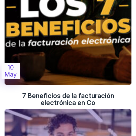
10
May
7 Beneficios de la facturación
electrónica en Co