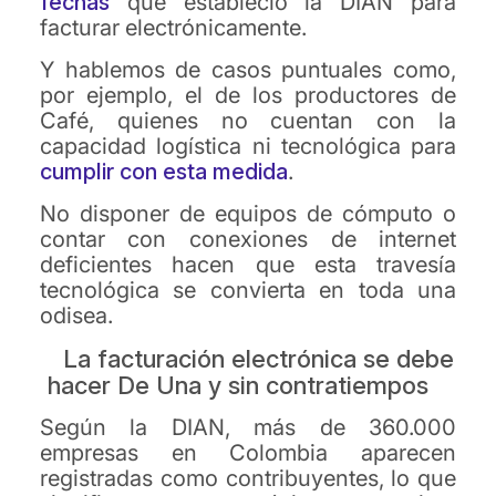
fechas
que estableció la DIAN para
facturar electrónicamente.
Y hablemos de casos puntuales como,
por ejemplo, el de los productores de
Café, quienes no cuentan con la
capacidad logística ni tecnológica para
cumplir con esta medida
.
No disponer de equipos de cómputo o
contar con conexiones de internet
deficientes hacen que esta travesía
tecnológica se convierta en toda una
odisea.
La facturación electrónica se debe
hacer De Una y sin contratiempos
Según la DIAN, más de 360.000
empresas en Colombia aparecen
registradas como contribuyentes, lo que