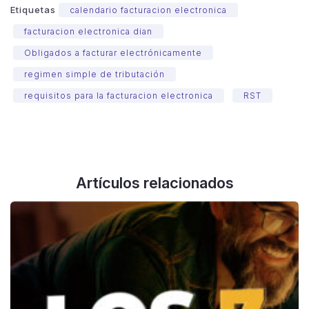
Etiquetas
calendario facturacion electronica
facturacion electronica dian
Obligados a facturar electrónicamente
regimen simple de tributación
requisitos para la facturacion electronica
RST
Artículos relacionados