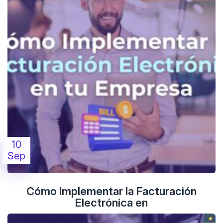
10
Sep
Cómo Implementar la Facturación
Electrónica en