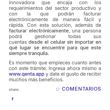
innovadora que encaja con los
requerimientos del sector productivo y
con la que podrán facturar
electrónicamente de manera fácil y
rápida. Con esta solución, además de
facturar electrónicamente
, una persona
podrá gestionar todas sus
cuentas
desde el celular sin importar en
qué lugar se encuentre para que este
siempre tranquila.
Es momento que empieces cuanto antes
con este trámite. Ingresa ahora mismo a
www.qenta.app
y date el gusto de recibir
muchos más beneficios.
COMENTARIOS
share: