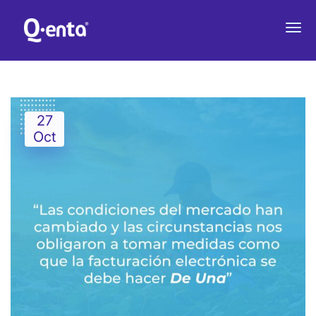
La facturación electrónica se
debe hacer De Una
27
Oct