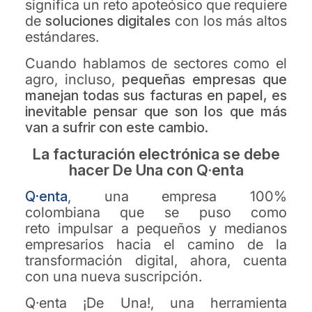
significa un reto apoteósico que requiere
de
soluciones digitales
con los más altos
estándares.
Cuando hablamos de sectores como el
agro, incluso,
pequeñas empresas que
manejan todas sus facturas en papel, es
inevitable pensar que son los que más
van a sufrir con este cambio.
La facturación electrónica se debe
hacer De Una con Q·enta
Q·enta
,
una empresa 100%
colombiana que se puso como
reto impulsar a pequeños y medianos
empresarios hacia el camino de la
transformación digital, ahora, cuenta
con una nueva suscripción.
Q·enta ¡De Una!, una herramienta