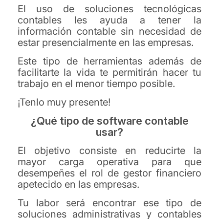
El uso de soluciones tecnológicas
contables les ayuda a tener la
información contable sin necesidad de
estar presencialmente en las empresas.
Este tipo de herramientas además de
facilitarte la vida te permitirán hacer tu
trabajo en el menor tiempo posible.
¡Tenlo muy presente!
¿Qué tipo de software contable
usar?
El objetivo consiste en reducirte la
mayor carga operativa para que
desempeñes el rol de gestor financiero
apetecido en las empresas.
Tu labor será encontrar ese tipo de
soluciones administrativas y contables