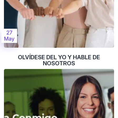
27
May
OLVÍDESE DEL YO Y HABLE DE
NOSOTROS