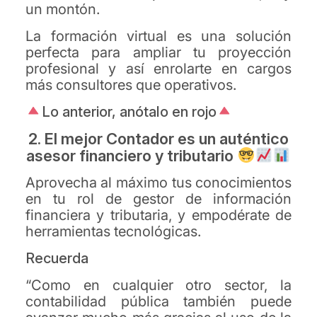
un montón.
La formación virtual es una solución
perfecta para ampliar tu proyección
profesional y así enrolarte en cargos
más consultores que operativos.
Lo anterior, anótalo en rojo
2. El mejor Contador es un auténtico
asesor financiero y tributario
Aprovecha al máximo tus conocimientos
en tu rol de gestor de información
financiera y tributaria, y empodérate de
herramientas tecnológicas.
Recuerda
“Como en cualquier otro sector, la
contabilidad pública también puede