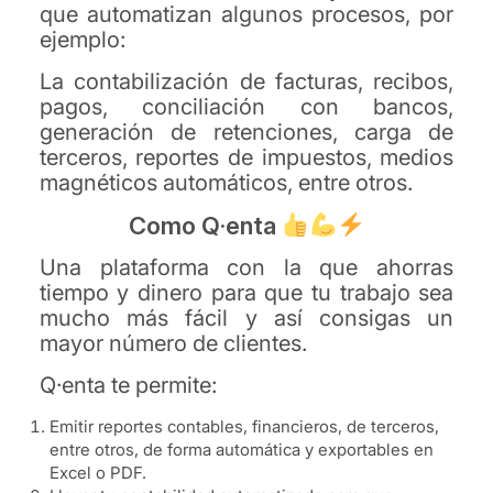
que automatizan algunos procesos, por
ejemplo:
La contabilización de facturas, recibos,
pagos, conciliación con bancos,
generación de retenciones, carga de
terceros, reportes de impuestos, medios
magnéticos automáticos, entre otros.
Como Q·enta
Una plataforma con la que ahorras
tiempo y dinero para que tu trabajo sea
mucho más fácil y así consigas un
mayor número de clientes.
Q·enta te permite:
Emitir reportes contables, financieros, de terceros,
entre otros, de forma automática y exportables en
Excel o PDF.