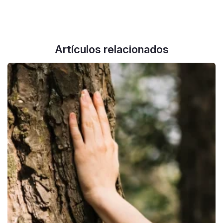
Artículos relacionados