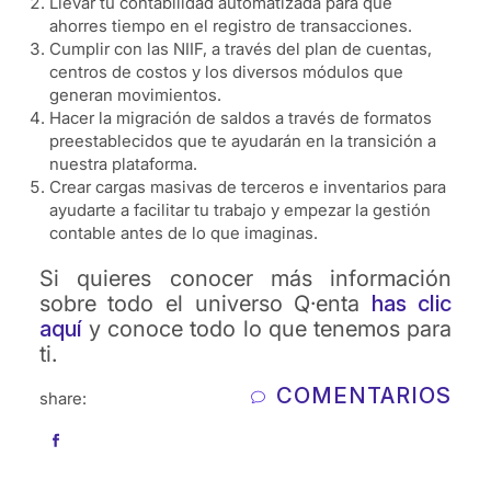
Llevar tu contabilidad automatizada para que
ahorres tiempo en el registro de transacciones.
Cumplir con las NIIF, a través del plan de cuentas,
centros de costos y los diversos módulos que
generan movimientos.
Hacer la migración de saldos a través de formatos
preestablecidos que te ayudarán en la transición a
nuestra plataforma.
Crear cargas masivas de terceros e inventarios para
ayudarte a facilitar tu trabajo y empezar la gestión
contable antes de lo que imaginas.
Si quieres conocer más información
sobre todo el universo Q·enta
has clic
aquí
y conoce todo lo que tenemos para
ti.
COMENTARIOS
share: