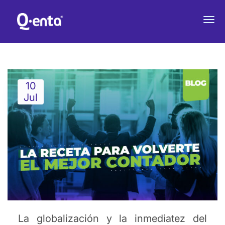
La receta para volverte el
mejor Contador
10
Jul
La globalización y la inmediatez del