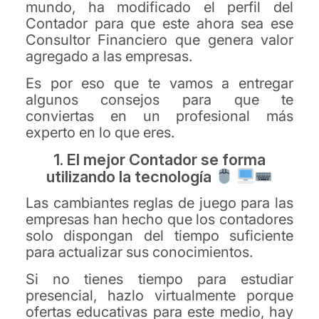
mundo, ha modificado el perfil del
Contador para que este ahora sea ese
Consultor Financiero que genera valor
agregado a las empresas.
Es por eso que te vamos a entregar
algunos consejos para que te
conviertas en un profesional más
experto en lo que eres.
1. El mejor Contador se forma
utilizando la tecnología
Las cambiantes reglas de juego para las
empresas han hecho que los contadores
solo dispongan del tiempo suficiente
para actualizar sus conocimientos.
Si no tienes tiempo para estudiar
presencial, hazlo virtualmente porque
ofertas educativas para este medio, hay