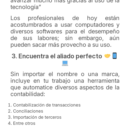
avanzar mucho más gracias al uso de la
tecnología”
Los profesionales de hoy están
acostumbrados a usar computadores y
diversos softwares para el desempeño
de sus labores; sin embargo, aún
pueden sacar más provecho a su uso.
3. Encuentra el aliado perfecto
Sin importar el nombre o una marca,
incluye en tu trabajo una herramienta
que automatice diversos aspectos de la
contabilidad:
Contabilización de transacciones
Conciliaciones
Importación de terceros
Entre otros