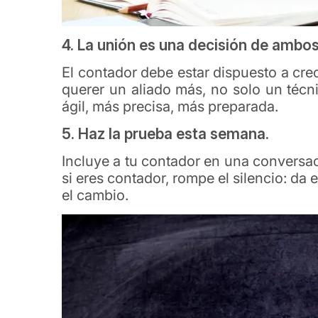
4. La unión es una decisión de ambos
El contador debe estar dispuesto a crec
querer un aliado más, no solo un téc
ágil, más precisa, más preparada.
5. Haz la prueba esta semana.
Incluye a tu contador en una conversaci
si eres contador, rompe el silencio: da
el cambio.