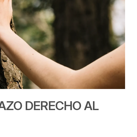
RAZO DERECHO AL