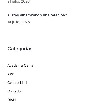
21 julio, 2026
¿Estas dinamitando una relación?
14 julio, 2026
Categorías
Academia Qenta
APP
Contabilidad
Contador
DIAN