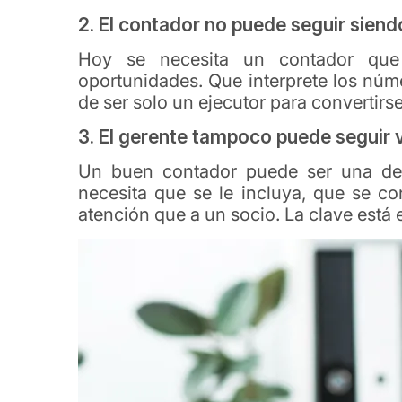
2. El contador no puede seguir siendo
Hoy se necesita un contador que e
oportunidades. Que interprete los núm
de ser solo un ejecutor para convertirs
3. El gerente tampoco puede seguir 
Un buen contador puede ser una de 
necesita que se le incluya, que se co
atención que a un socio. La clave está 