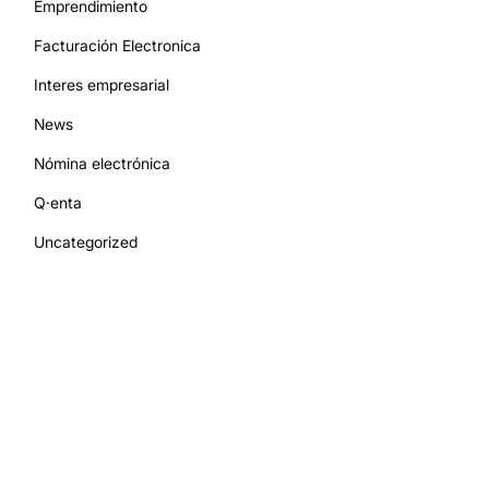
Emprendimiento
Facturación Electronica
Interes empresarial
News
Nómina electrónica
Q·enta
Uncategorized