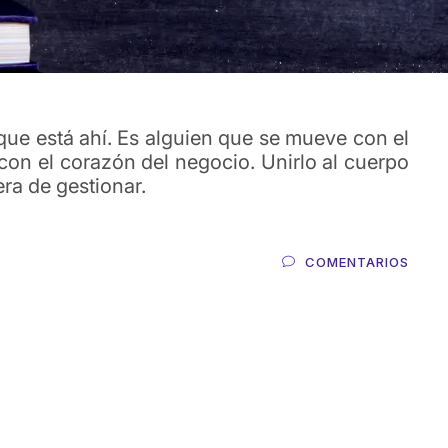
ue está ahí. Es alguien que se mueve con el
 con el corazón del negocio. Unirlo al cuerpo
ra de gestionar.
COMENTARIOS