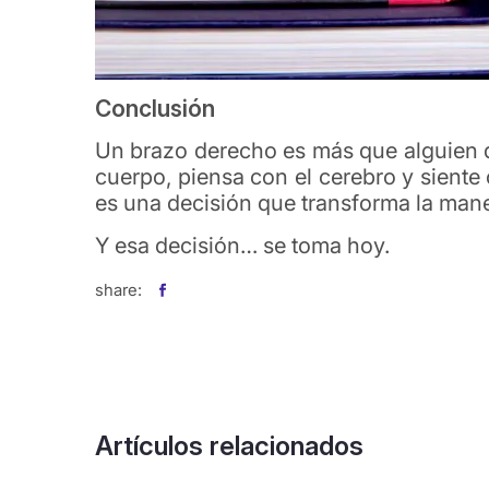
Conclusión
Un brazo derecho es más que alguien q
cuerpo, piensa con el cerebro y siente
es una decisión que transforma la mane
Y esa decisión… se toma hoy.
share:
Artículos relacionados