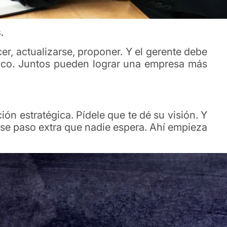
.
er, actualizarse, proponer. Y el gerente debe
nico. Juntos pueden lograr una empresa más
ón estratégica. Pídele que te dé su visión. Y
 ese paso extra que nadie espera. Ahí empieza