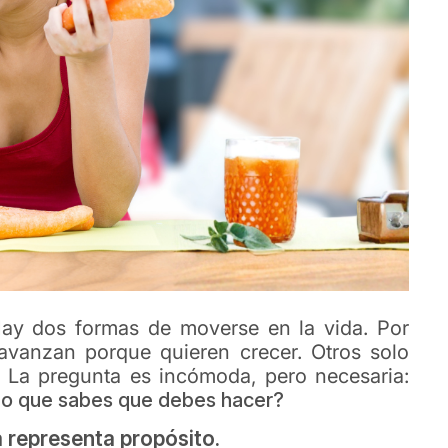
Hay dos formas de moverse en la vida. Por
avanzan porque quieren crecer. Otros solo
. La pregunta es incómoda, pero necesaria:
 lo que sabes que debes hacer?
a representa propósito.