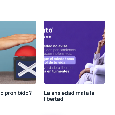
lo prohibido?
La ansiedad mata la
libertad