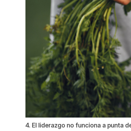
4. El liderazgo no funciona a punta d