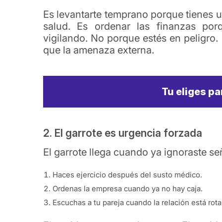
Es levantarte temprano porque tienes u
salud. Es ordenar las finanzas por
vigilando. No porque estés en peligro.
que la amenaza externa.
Tu eliges pa
2. El garrote es urgencia forzada
El garrote llega cuando ya ignoraste se
Haces ejercicio después del susto médico.
Ordenas la empresa cuando ya no hay caja.
Escuchas a tu pareja cuando la relación está rota