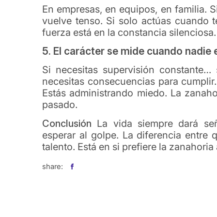
En empresas, en equipos, en familia. S
vuelve tenso. Si solo actúas cuando t
fuerza está en la constancia silenciosa.
5. El carácter se mide cuando nadie
Si necesitas supervisión constante… 
necesitas consecuencias para cumplir
Estás administrando miedo. La zanahor
pasado.
Conclusión
La vida siempre dará señ
esperar al golpe. La diferencia entre
talento. Está en si prefiere la zanahoria
share: