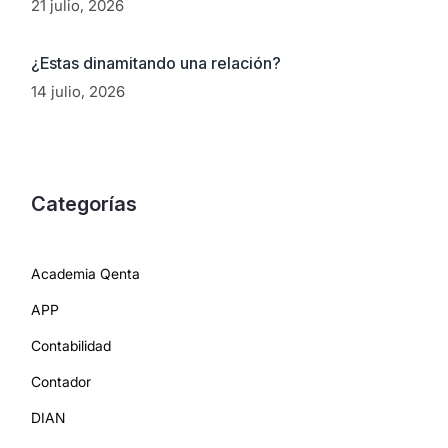
21 julio, 2026
¿Estas dinamitando una relación?
14 julio, 2026
Categorías
Academia Qenta
APP
Contabilidad
Contador
DIAN