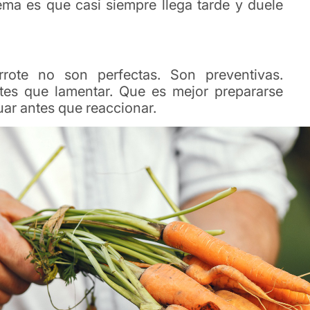
ema es que casi siempre llega tarde y
duele
rote no son perfectas. Son preventivas.
tes que lamentar. Que es mejor prepararse
uar antes que reaccionar.