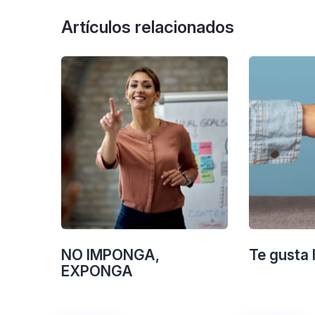
Artículos relacionados
NO IMPONGA,
Te gusta 
EXPONGA