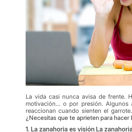
La vida casi nunca avisa de frente. 
motivación… o por presión. Algunos 
reaccionan cuando sienten el garrote
¿Necesitas que te aprieten para hacer
1. La zanahoria es visión La zanahori