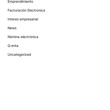
Emprendimiento
Facturación Electronica
Interes empresarial
News
Nómina electrónica
Q·enta
Uncategorized