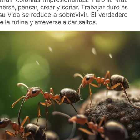
rse, pensar, crear y soñar. Trabajar duro es
su vida se reduce a sobrevivir. El verdadero
e la rutina y atreverse a dar saltos.