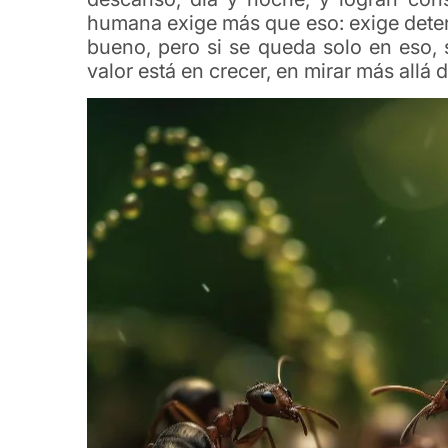
humana exige más que eso: exige detene
bueno, pero si se queda solo en eso, 
valor está en crecer, en mirar más allá d