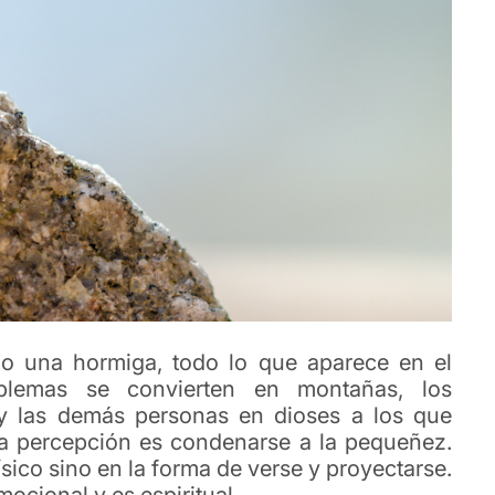
 una hormiga, todo lo que aparece en el
blemas se convierten en montañas, los
y las demás personas en dioses a los que
sa percepción es condenarse a la pequeñez.
ísico sino en la forma de verse y proyectarse.