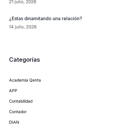
21 julio, 2026
¿Estas dinamitando una relación?
14 julio, 2026
Categorías
Academia Qenta
APP
Contabilidad
Contador
DIAN