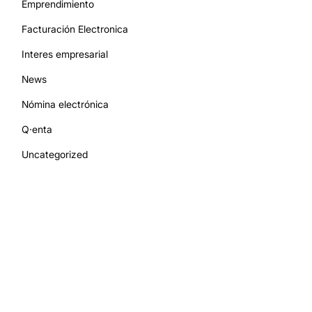
Emprendimiento
Facturación Electronica
Interes empresarial
News
Nómina electrónica
Q·enta
Uncategorized