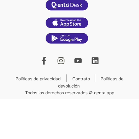
|
|
Políticas de privacidad
Contrato
Políticas de
devolución
Todos los derechos reservados © qenta.app