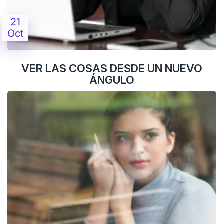
21
Oct
VER LAS COSAS DESDE UN NUEVO
ÁNGULO