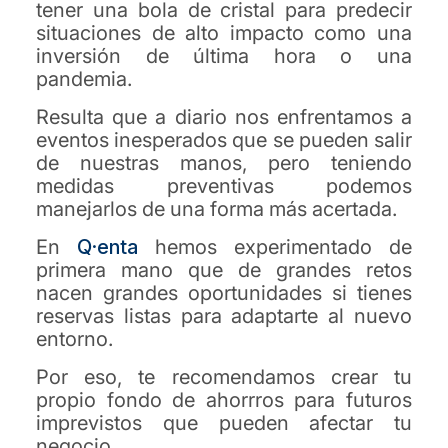
tener una bola de cristal para predecir
situaciones de alto impacto como una
inversión de última hora o una
pandemia.
Resulta que a diario nos enfrentamos a
eventos inesperados que se pueden salir
de nuestras manos, pero teniendo
medidas preventivas podemos
manejarlos de una forma más acertada.
En
Q·enta
hemos experimentado de
primera mano que de grandes retos
nacen grandes oportunidades si tienes
reservas listas para adaptarte al nuevo
entorno.
Por eso, te recomendamos crear tu
propio fondo de ahorrros para futuros
imprevistos que pueden afectar tu
negocio.