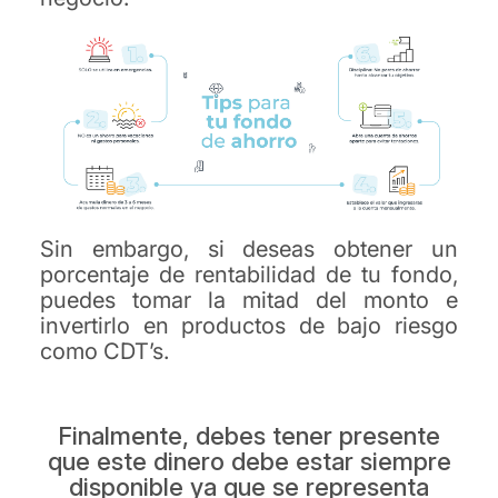
Sin embargo, si deseas obtener un
porcentaje de rentabilidad de tu fondo,
puedes tomar la mitad del monto e
invertirlo en productos de bajo riesgo
como CDT’s.
Finalmente, debes tener presente
que este dinero debe estar siempre
disponible ya que se representa