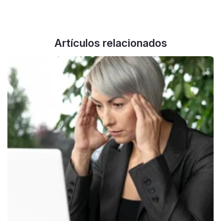
Artículos relacionados