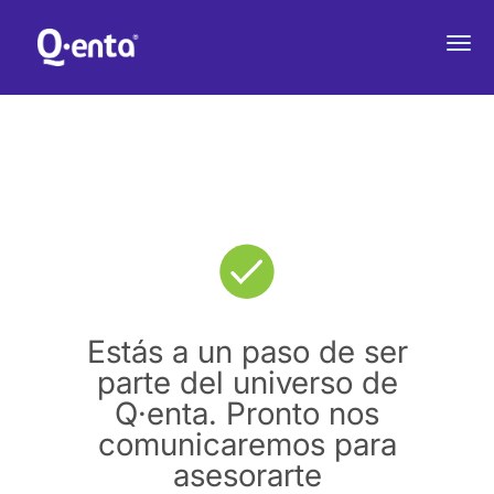
Estás a un paso de ser
parte del universo de
Q·enta. Pronto nos
comunicaremos para
asesorarte