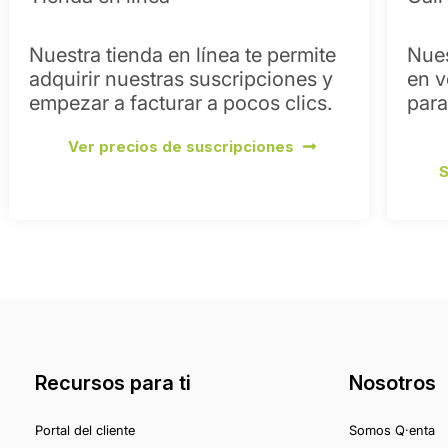
Nuestra tienda en línea te permite
Nues
adquirir nuestras suscripciones y
en v
empezar a facturar a pocos clics.
para
Ver precios de suscripciones
S
Recursos para ti
Nosotros
Portal del cliente
Somos Q·enta