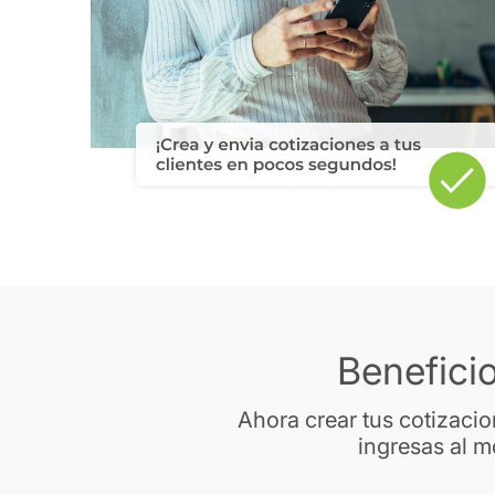
Benefici
Ahora crear tus cotizacio
ingresas al m