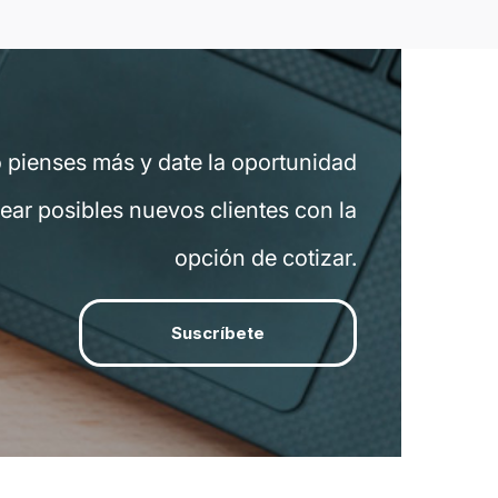
o pienses más y date la oportunidad
ear posibles nuevos clientes con la
opción de cotizar.
Suscríbete