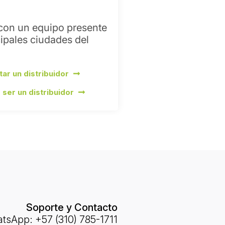
on un equipo presente 
cipales ciudades del 
itar un distribuidor
 ser un distribuidor
Soporte y Contacto
sApp: +57 (310) 785-1711