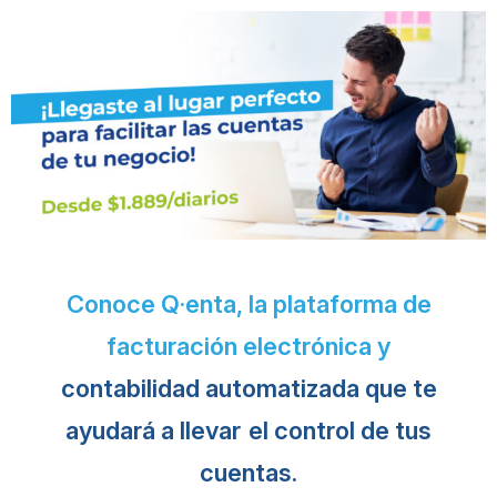
Conoce Q·enta, la plataforma de
facturación electrónica y
contabilidad automatizada que te
ayudará a llevar
el control de tus
cuentas.