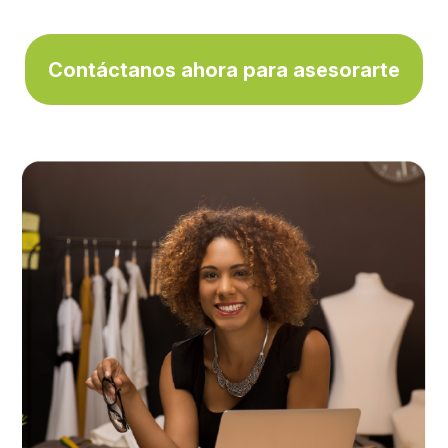
Contáctanos ahora para asesorarte