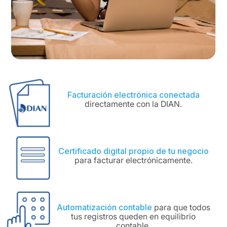
Facturación electrónica conectada
directamente con la DIAN.
Certificado digital propio de tu negocio
para facturar electrónicamente.
Automatización contable
para que todos
tus registros queden en equilibrio
contable.