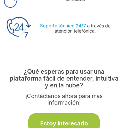
Soporte técnico 24/7
a través de
atención telefónica.
¿Qué esperas para usar una
plataforma
fácil de entender, intuitiva
y en la nube?
¡Contáctanos ahora para más
información!
Estoy interesado